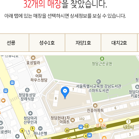
32
개의 매장
을 찾았습니다.
아래 탭에 있는 매장을 선택하시면 상세정보를 보실 수 있습니다.
선릉
성수1호
자양1호
대치2호