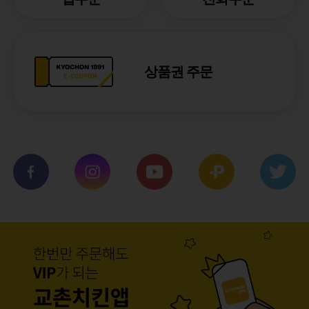
상품권 주문