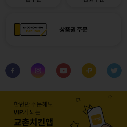
상품권 주문