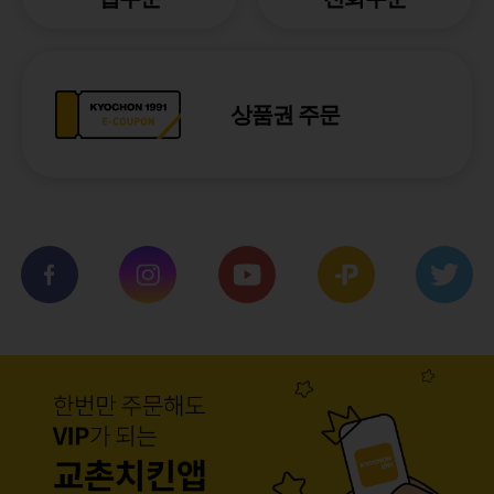
상품권 주문