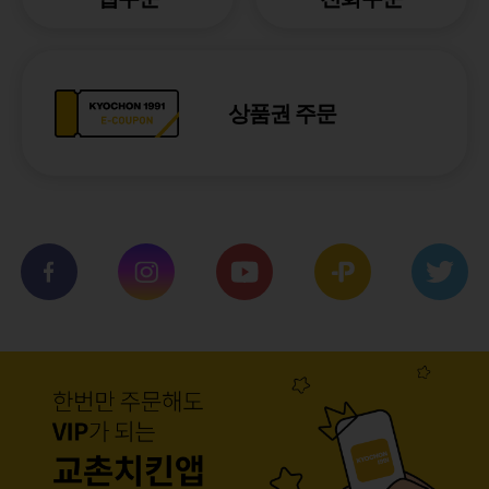
상품권 주문