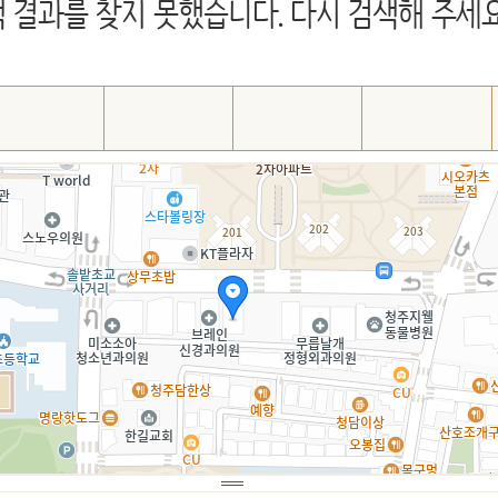
 결과를 찾지 못했습니다. 다시 검색해 주세요