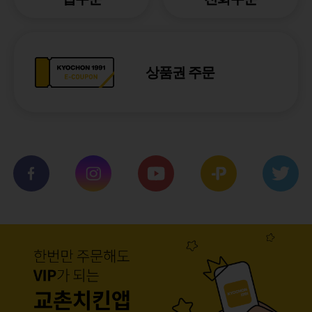
상품권 주문