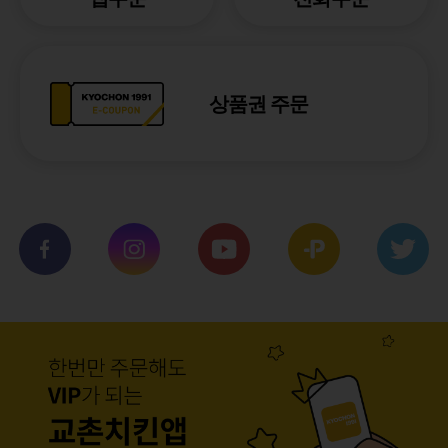
상품권 주문