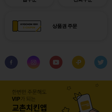
상품권 주문