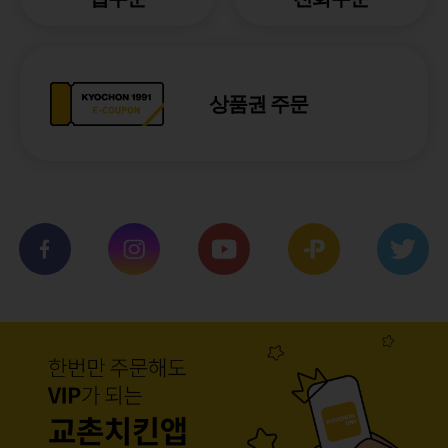
상품권 주문