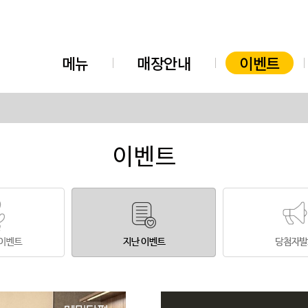
메뉴
매장안내
이벤트
이벤트