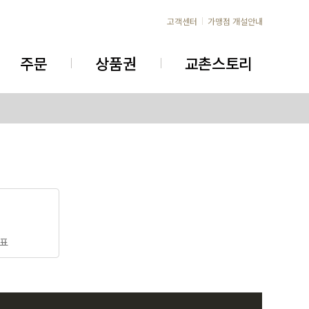
고객센터
가맹점 개설안내
주문
상품권
교촌스토리