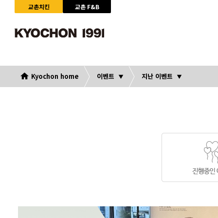
교촌치킨
교촌 F&B
Kyochon home
이벤트
지난 이벤트