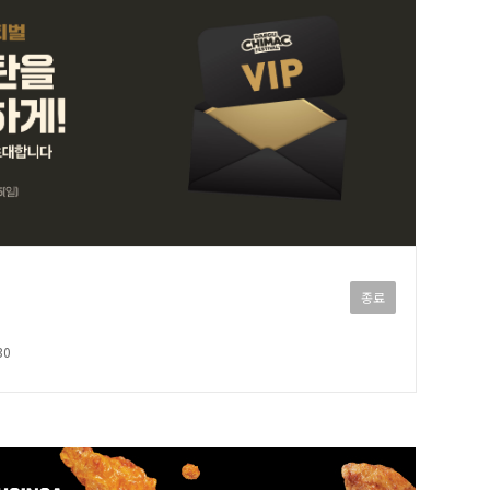
종료
30