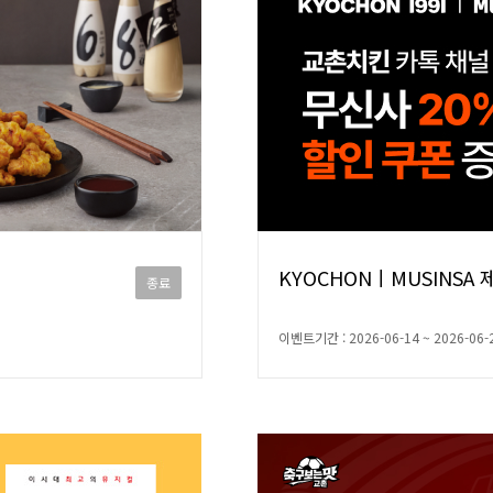
KYOCHONㅣMUSINSA
종료
이벤트기간 : 2026-06-14 ~ 2026-06-