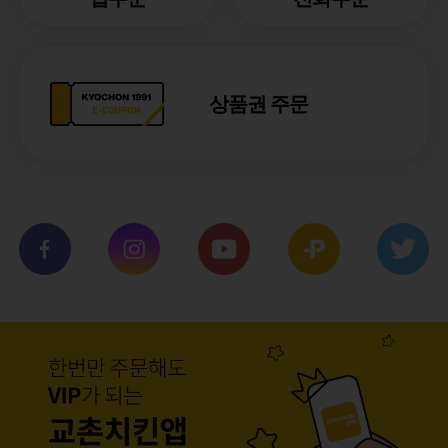
상품권 주문