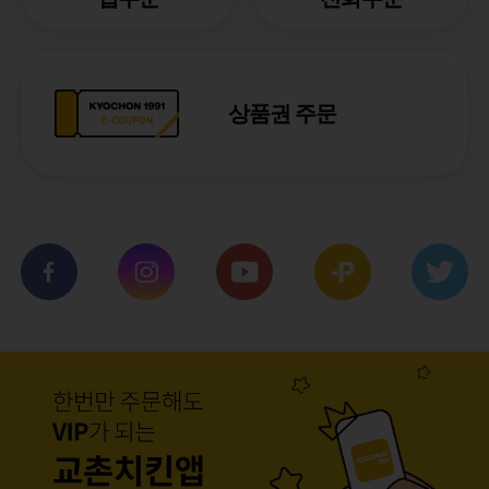
상품권 주문