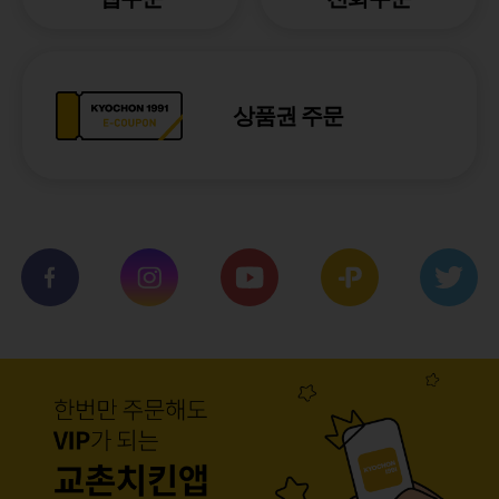
상품권 주문