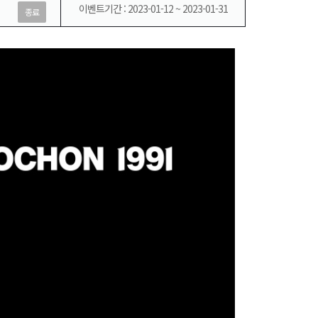
이벤트기간 : 2023-01-12 ~ 2023-01-31
종료