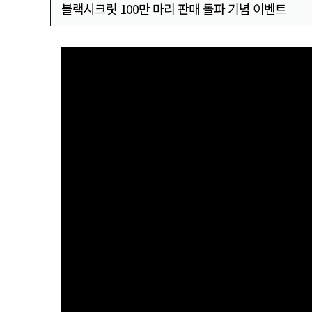
블랙시크릿 100만 마리 판매 돌파 기념 이벤트