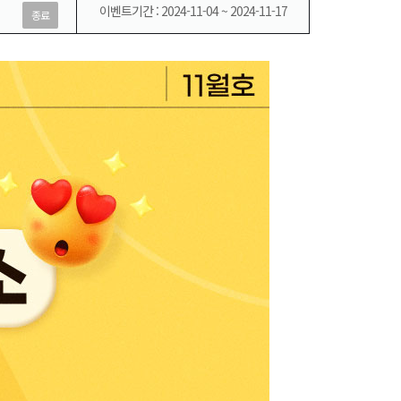
이벤트기간 : 2024-11-04 ~ 2024-11-17
종료