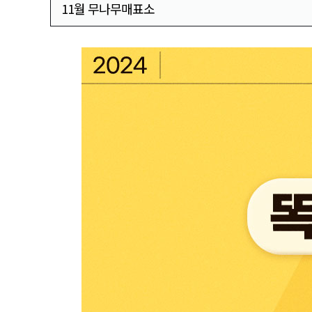
11월 무나무매표소