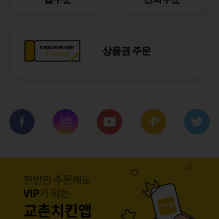
상품권 주문