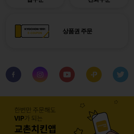
상품권 주문