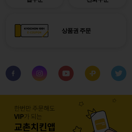
상품권 주문