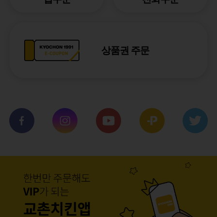
상품권 주문