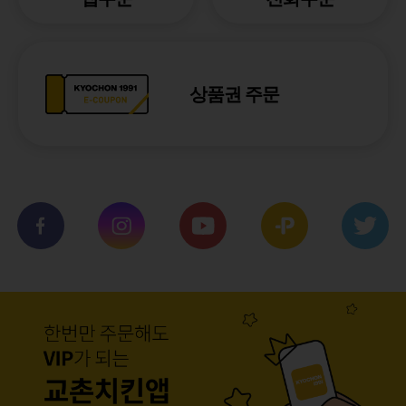
상품권 주문