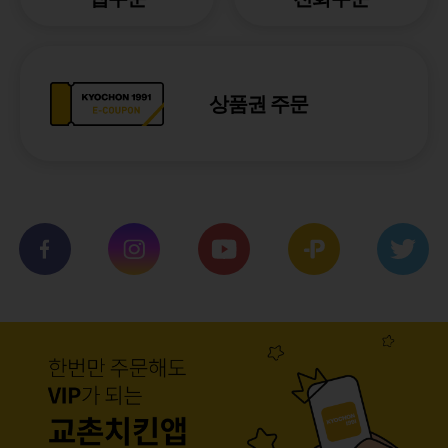
상품권 주문