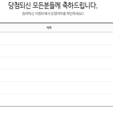
당첨되신 모든분들께 축하드립니다.
참여하신 이벤트에서 당첨여부를 확인하세요!!
제목