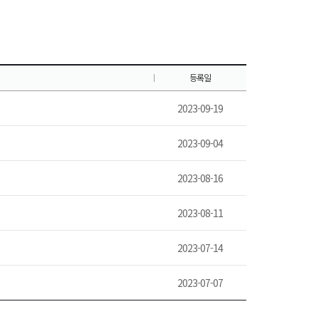
등록일
2023-09-19
2023-09-04
2023-08-16
2023-08-11
2023-07-14
2023-07-07