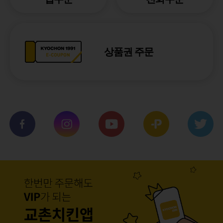
상품권 주문