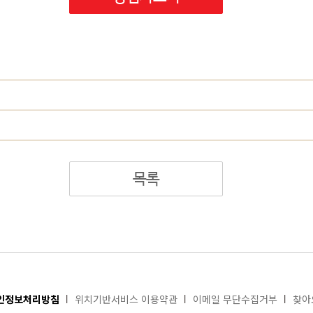
목록
인정보처리방침
위치기반서비스 이용약관
이메일 무단수집거부
찾아