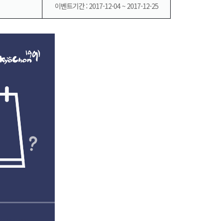
이벤트기간 : 2017-12-04 ~ 2017-12-25