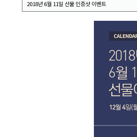
2018년 6월 11일 선물 인증샷 이벤트