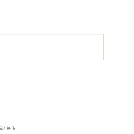
오시는 길