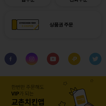
상품권 주문