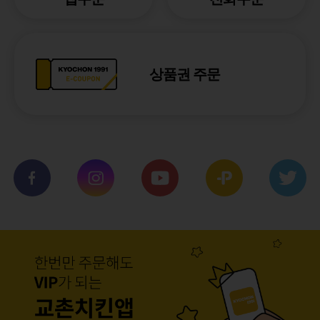
상품권 주문